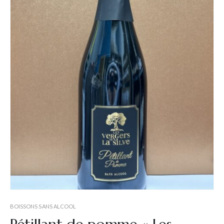
BOISSONS SANS ALCOOL