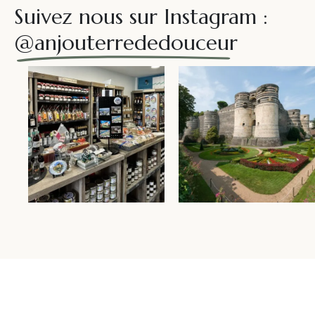
Suivez nous sur Instagram :
@anjouterrededouceur