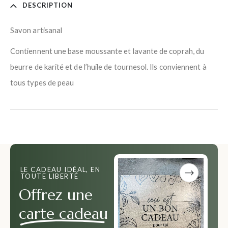
DESCRIPTION
Savon artisanal
Contiennent une base moussante et lavante de coprah, du
beurre de karité et de l’huile de tournesol. Ils conviennent à
tous types de peau
LE CADEAU IDÉAL, EN
TOUTE LIBERTÉ
Offrez une
carte cadeau